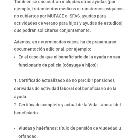
También se encuentran incluidas otras ayudas (por
ejemplo, tratamientos médicos o transtornos psíquicos
no cubiertos por MUFACE o ISFAS, ayudas para
actividades de verano para hijos y ayudas de estudios)
que podrán solicitarse conjuntamente.
Además, en determinados casos, ha de presentarse
documentación adicional, por ejemplo:
En el caso de que
el beneficiario de la ayuda no sea
funcionario de policía (cónyuge e hijos):
Certificado actualizado de no percibir pensiones
derivadas de actividad laboral del beneficiario de la
ayuda.
Certificado completo y actual de la Vida Laboral del
beneficiario.
Viudas y huérfanos:
título de pensión de viudedad u
orfandad.