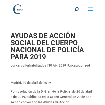
AYUDAS DE ACCIÓN
SOCIAL DEL CUERPO
NACIONAL DE POLICÍA
PARA 2019
por
carcellerhabilitados
|
30 Abr 2019
|
Uncategorized
Madrid, 30 de abril de 2019
Por resolución de la D. Gral. de la Policía, de 26 de abril
o de 2019, publicada en la Orden General de 29 de abril,
se han convocado las
Ayudas de Acción