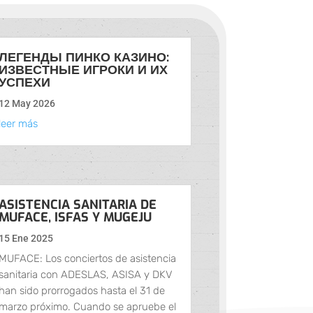
ЛЕГЕНДЫ ПИНКО КАЗИНО:
ИЗВЕСТНЫЕ ИГРОКИ И ИХ
УСПЕХИ
12 May 2026
leer más
ASISTENCIA SANITARIA DE
MUFACE, ISFAS Y MUGEJU
15 Ene 2025
MUFACE: Los conciertos de asistencia
sanitaria con ADESLAS, ASISA y DKV
han sido prorrogados hasta el 31 de
marzo próximo. Cuando se apruebe el