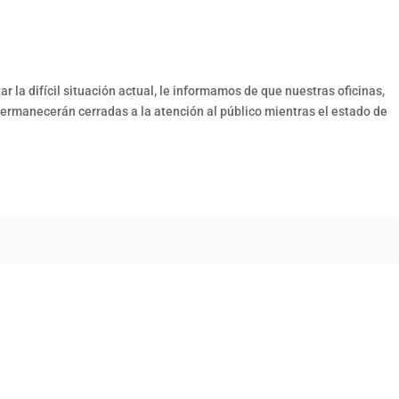
 la difícil situación actual, le informamos de que nuestras oficinas,
 permanecerán cerradas a la atención al público mientras el estado de