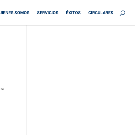
UIENES SOMOS
SERVICIOS
ÉXITOS
CIRCULARES
ara